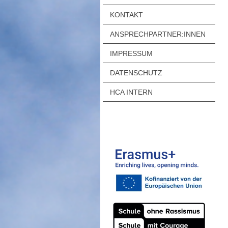
KONTAKT
ANSPRECHPARTNER:INNEN
IMPRESSUM
DATENSCHUTZ
HCA INTERN