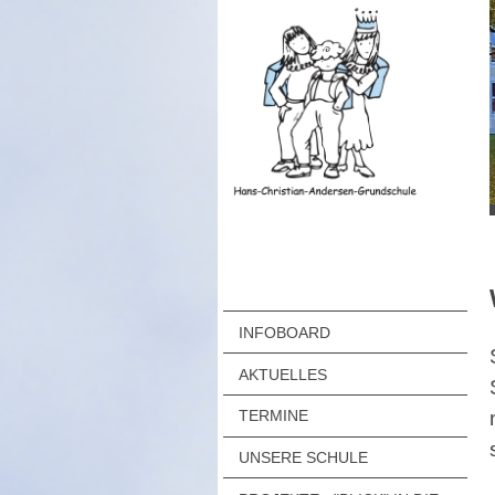
INFOBOARD
AKTUELLES
TERMINE
UNSERE SCHULE