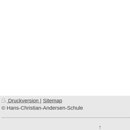
Druckversion
|
Sitemap
© Hans-Christian-Andersen-Schule
↑