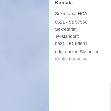
Kontakt
Sekretariat HCA:
0521 - 51 57550
Sekretariat
Teilstandort:
0521 - 51 56601
oder nutzen Sie unser
Kontaktformular
.