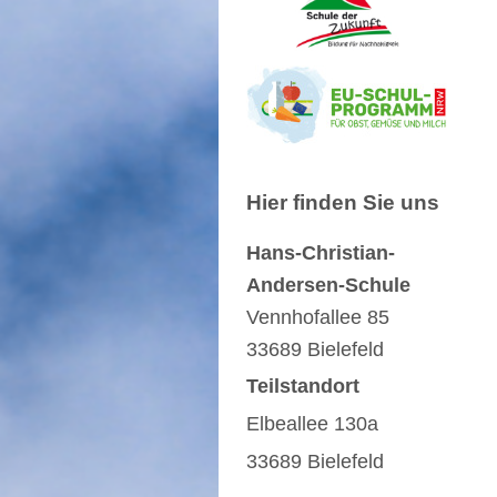
Hier finden Sie uns
Hans-Christian-
Andersen-Schule
Vennhofallee
85
33689
Bielefeld
Teilstandort
Elbeallee 130a
33689 Bielefeld