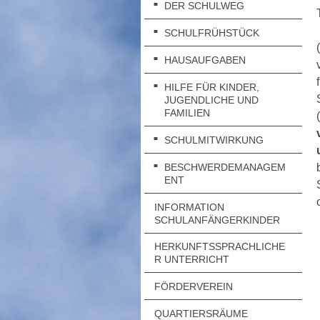
DER SCHULWEG
SCHULFRÜHSTÜCK
HAUSAUFGABEN
HILFE FÜR KINDER,
JUGENDLICHE UND
FAMILIEN
SCHULMITWIRKUNG
BESCHWERDEMANAGEM
ENT
INFORMATION
SCHULANFÄNGERKINDER
HERKUNFTSSPRACHLICHE
R UNTERRICHT
FÖRDERVEREIN
QUARTIERSRÄUME