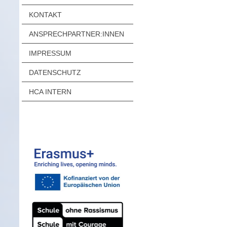
KONTAKT
ANSPRECHPARTNER:INNEN
IMPRESSUM
DATENSCHUTZ
HCA INTERN