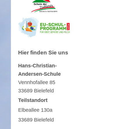
Hier finden Sie uns
Hans-Christian-
Andersen-Schule
Vennhofallee
85
33689
Bielefeld
Teilstandort
Elbeallee 130a
33689 Bielefeld