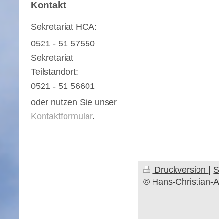
Kontakt
Sekretariat HCA:
0521 - 51 57550
Sekretariat
Teilstandort:
0521 - 51 56601
oder nutzen Sie unser
Kontaktformular
.
Druckversion
|
S
© Hans-Christian-