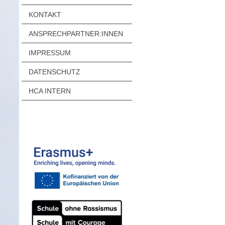
KONTAKT
ANSPRECHPARTNER:INNEN
IMPRESSUM
DATENSCHUTZ
HCA INTERN