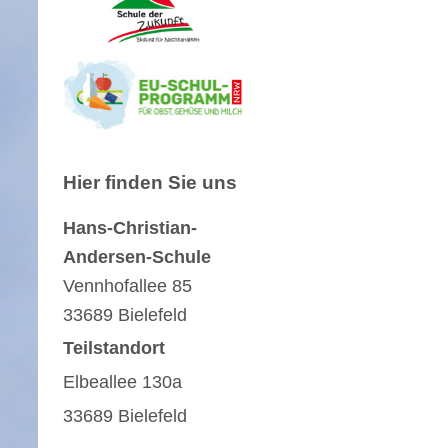
Hier finden Sie uns
Hans-Christian-
Andersen-Schule
Vennhofallee
85
33689
Bielefeld
Teilstandort
Elbeallee 130a
33689 Bielefeld