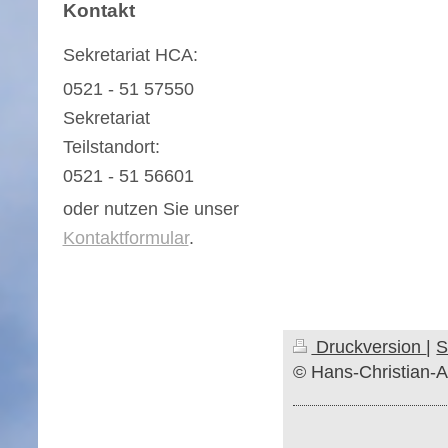
Kontakt
Sekretariat HCA:
0521 - 51 57550
Sekretariat
Teilstandort:
0521 - 51 56601
oder nutzen Sie unser
Kontaktformular
.
Druckversion
|
S
© Hans-Christian-