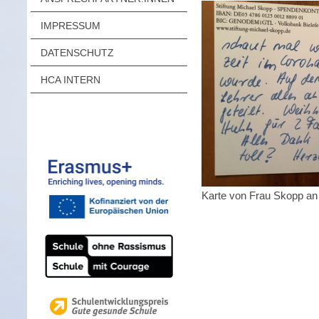
IMPRESSUM
DATENSCHUTZ
HCA INTERN
Karte von Frau Skopp a