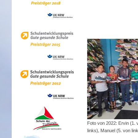
Foto von 2022: Ervin (1. 
links), Manuel (5. von lin