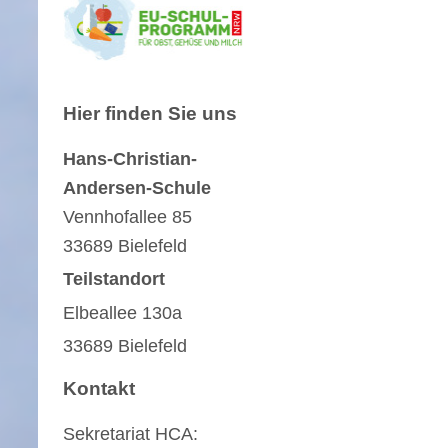
Hier finden Sie uns
Hans-Christian-
Andersen-Schule
Vennhofallee
85
33689
Bielefeld
Teilstandort
Elbeallee 130a
33689 Bielefeld
Kontakt
Sekretariat HCA: