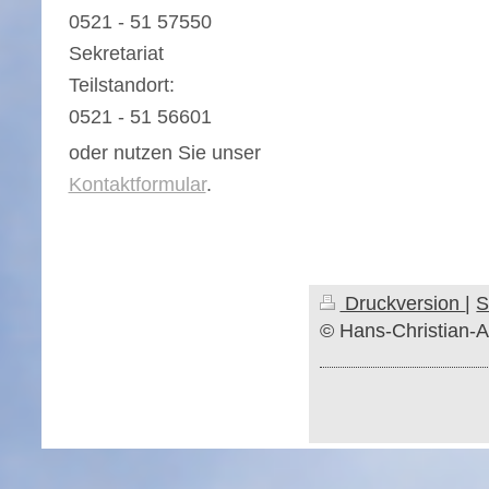
0521 - 51 57550
Sekretariat
Teilstandort:
0521 - 51 56601
oder nutzen Sie unser
Kontaktformular
.
Druckversion
|
S
© Hans-Christian-