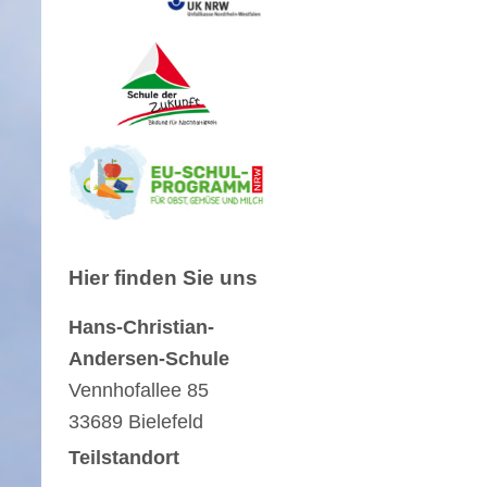
Hier finden Sie uns
Hans-Christian-
Andersen-Schule
Vennhofallee
85
33689
Bielefeld
Teilstandort