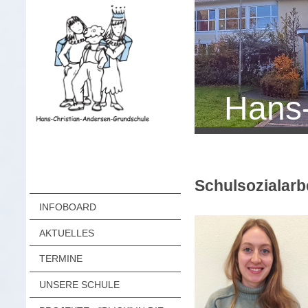
Hans-
Schulsozialar
INFOBOARD
AKTUELLES
TERMINE
UNSERE SCHULE