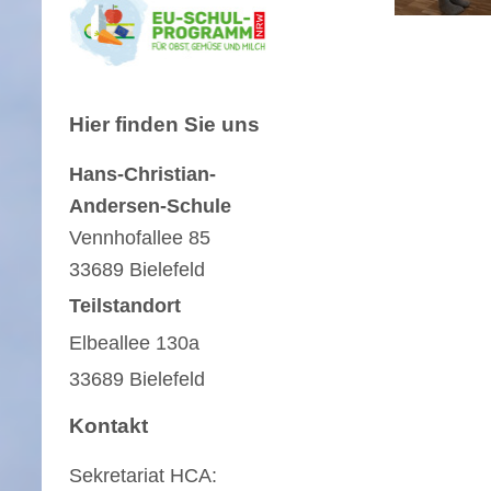
Hier finden Sie uns
Hans-Christian-
Andersen-Schule
Vennhofallee
85
33689
Bielefeld
Teilstandort
Elbeallee 130a
33689 Bielefeld
Kontakt
Sekretariat HCA: