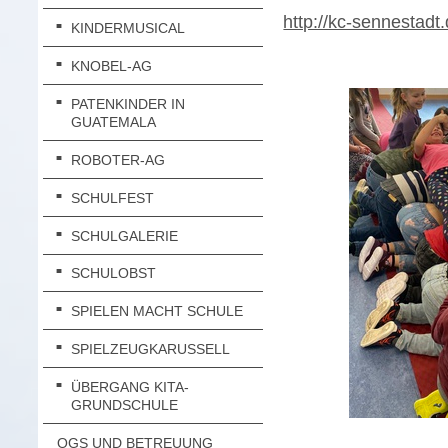
http://kc-sennestadt
KINDERMUSICAL
KNOBEL-AG
PATENKINDER IN
GUATEMALA
ROBOTER-AG
SCHULFEST
SCHULGALERIE
SCHULOBST
SPIELEN MACHT SCHULE
SPIELZEUGKARUSSELL
ÜBERGANG KITA-
GRUNDSCHULE
OGS UND BETREUUNG