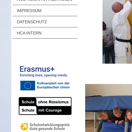
IMPRESSUM
DATENSCHUTZ
HCA INTERN