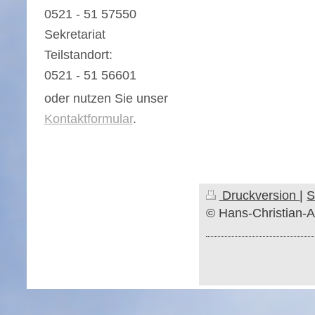
0521 - 51 57550
Sekretariat
Teilstandort:
0521 - 51 56601
oder nutzen Sie unser
Kontaktformular
.
Druckversion
|
S
© Hans-Christian-